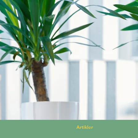
Artikler